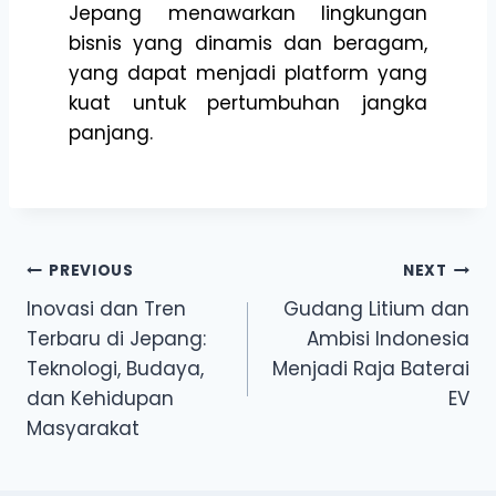
Jepang menawarkan lingkungan
bisnis yang dinamis dan beragam,
yang dapat menjadi platform yang
kuat untuk pertumbuhan jangka
panjang.
PREVIOUS
NEXT
Inovasi dan Tren
Gudang Litium dan
Terbaru di Jepang:
Ambisi Indonesia
Teknologi, Budaya,
Menjadi Raja Baterai
dan Kehidupan
EV
Masyarakat