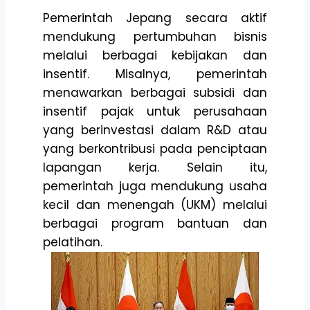
Pemerintah Jepang secara aktif
mendukung pertumbuhan bisnis
melalui berbagai kebijakan dan
insentif. Misalnya, pemerintah
menawarkan berbagai subsidi dan
insentif pajak untuk perusahaan
yang berinvestasi dalam R&D atau
yang berkontribusi pada penciptaan
lapangan kerja. Selain itu,
pemerintah juga mendukung usaha
kecil dan menengah (UKM) melalui
berbagai program bantuan dan
pelatihan.