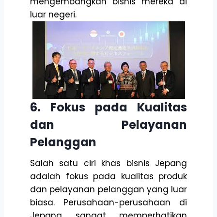
mengembangkan bisnis mereka di
luar negeri.
6. Fokus pada Kualitas
dan Pelayanan
Pelanggan
Salah satu ciri khas bisnis Jepang
adalah fokus pada kualitas produk
dan pelayanan pelanggan yang luar
biasa. Perusahaan-perusahaan di
Jepang sangat memperhatikan