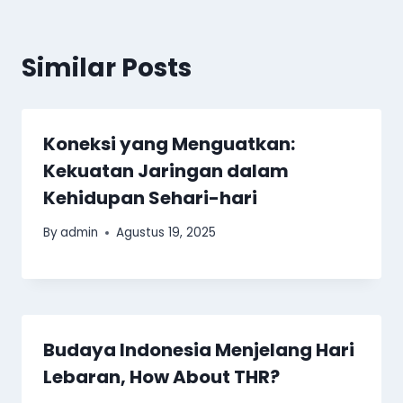
Similar Posts
Koneksi yang Menguatkan:
Kekuatan Jaringan dalam
Kehidupan Sehari-hari
By
admin
Agustus 19, 2025
Budaya Indonesia Menjelang Hari
Lebaran, How About THR?