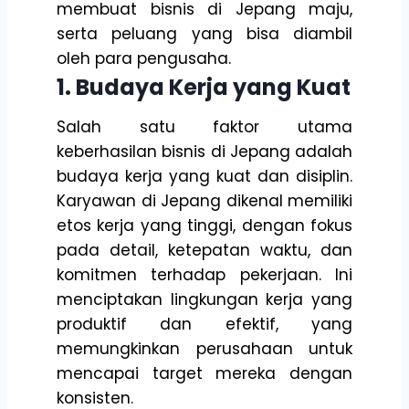
membuat bisnis di Jepang maju,
serta peluang yang bisa diambil
oleh para pengusaha.
1. Budaya Kerja yang Kuat
Salah satu faktor utama
keberhasilan bisnis di Jepang adalah
budaya kerja yang kuat dan disiplin.
Karyawan di Jepang dikenal memiliki
etos kerja yang tinggi, dengan fokus
pada detail, ketepatan waktu, dan
komitmen terhadap pekerjaan. Ini
menciptakan lingkungan kerja yang
produktif dan efektif, yang
memungkinkan perusahaan untuk
mencapai target mereka dengan
konsisten.