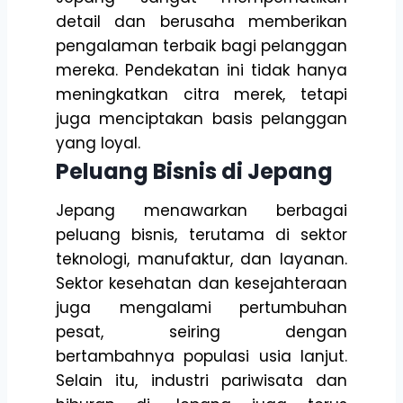
detail dan berusaha memberikan
pengalaman terbaik bagi pelanggan
mereka. Pendekatan ini tidak hanya
meningkatkan citra merek, tetapi
juga menciptakan basis pelanggan
yang loyal.
Peluang Bisnis di Jepang
Jepang menawarkan berbagai
peluang bisnis, terutama di sektor
teknologi, manufaktur, dan layanan.
Sektor kesehatan dan kesejahteraan
juga mengalami pertumbuhan
pesat, seiring dengan
bertambahnya populasi usia lanjut.
Selain itu, industri pariwisata dan