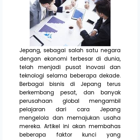
Jepang, sebagai salah satu negara
dengan ekonomi terbesar di dunia,
telah menjadi pusat inovasi dan
teknologi selama beberapa dekade.
Berbagai bisnis di Jepang terus
berkembang pesat, dan banyak
perusahaan global mengambil
pelajaran dari cara Jepang
mengelola dan memajukan usaha
mereka. Artikel ini akan membahas
beberapa faktor kunci yang