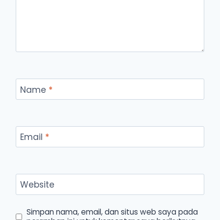
Name
*
Email
*
Website
Simpan nama, email, dan situs web saya pada