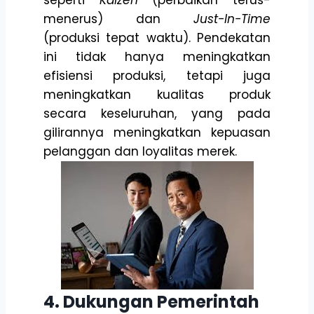
menerus) dan
Just-In-Time
(produksi tepat waktu). Pendekatan
ini tidak hanya meningkatkan
efisiensi produksi, tetapi juga
meningkatkan kualitas produk
secara keseluruhan, yang pada
gilirannya meningkatkan kepuasan
pelanggan dan loyalitas merek.
4. Dukungan Pemerintah