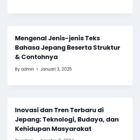
Mengenal Jenis-jenis Teks
Bahasa Jepang Beserta Struktur
& Contohnya
By
admin
Januari 3, 2025
Inovasi dan Tren Terbaru di
Jepang: Teknologi, Budaya, dan
Kehidupan Masyarakat