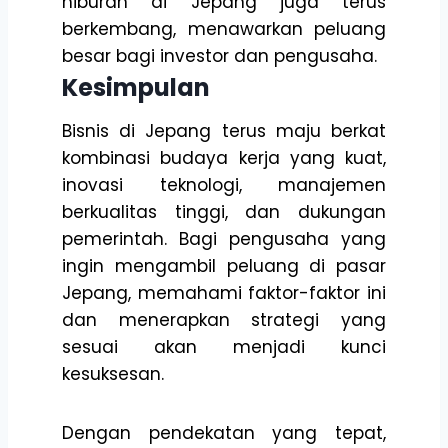
hiburan di Jepang juga terus
berkembang, menawarkan peluang
besar bagi investor dan pengusaha.
Kesimpulan
Bisnis di Jepang terus maju berkat
kombinasi budaya kerja yang kuat,
inovasi teknologi, manajemen
berkualitas tinggi, dan dukungan
pemerintah. Bagi pengusaha yang
ingin mengambil peluang di pasar
Jepang, memahami faktor-faktor ini
dan menerapkan strategi yang
sesuai akan menjadi kunci
kesuksesan.
Dengan pendekatan yang tepat,