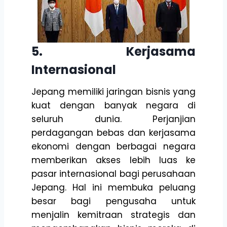
5. Kerjasama
Internasional
Jepang memiliki jaringan bisnis yang
kuat dengan banyak negara di
seluruh dunia. Perjanjian
perdagangan bebas dan kerjasama
ekonomi dengan berbagai negara
memberikan akses lebih luas ke
pasar internasional bagi perusahaan
Jepang. Hal ini membuka peluang
besar bagi pengusaha untuk
menjalin kemitraan strategis dan