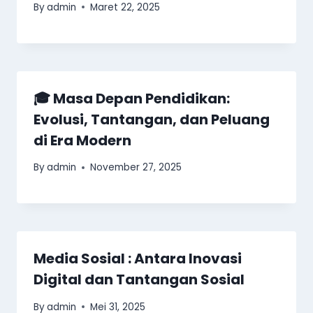
By
admin
Maret 22, 2025
🎓 Masa Depan Pendidikan:
Evolusi, Tantangan, dan Peluang
di Era Modern
By
admin
November 27, 2025
Media Sosial : Antara Inovasi
Digital dan Tantangan Sosial
By
admin
Mei 31, 2025