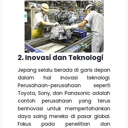
2. Inovasi dan Teknologi
Jepang selalu berada di garis depan
dalam hal inovasi teknologi.
Perusahaan-perusahaan seperti
Toyota, Sony, dan Panasonic adalah
contoh perusahaan yang terus
berinovasi untuk mempertahankan
daya saing mereka di pasar global.
Fokus pada penelitian dan