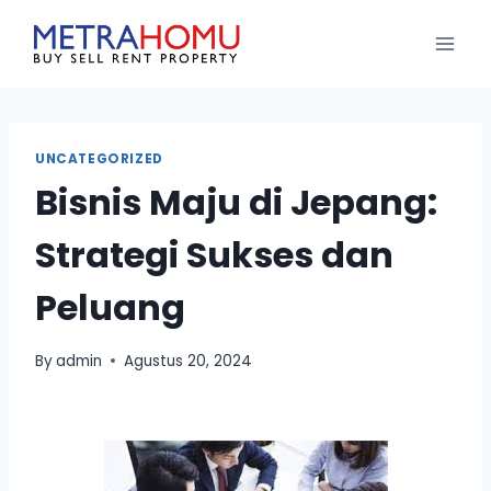
UNCATEGORIZED
Bisnis Maju di Jepang:
Strategi Sukses dan
Peluang
By
admin
Agustus 20, 2024