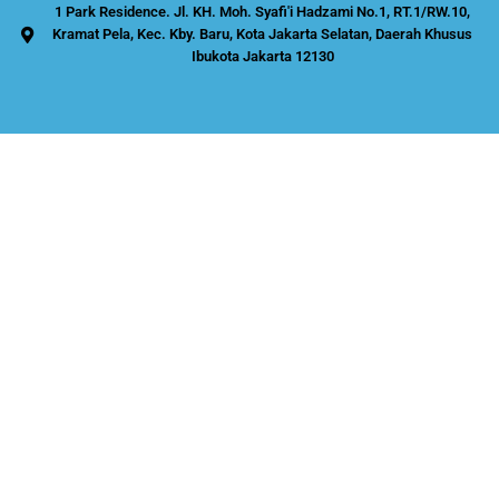
1 Park Residence. Jl. KH. Moh. Syafi'i Hadzami No.1, RT.1/RW.10,
Kramat Pela, Kec. Kby. Baru, Kota Jakarta Selatan, Daerah Khusus
Ibukota Jakarta 12130