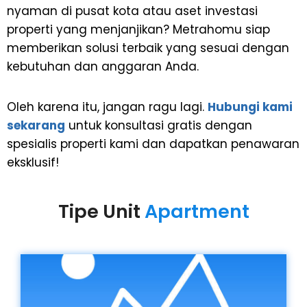
nyaman di pusat kota atau aset investasi
properti yang menjanjikan? Metrahomu siap
memberikan solusi terbaik yang sesuai dengan
kebutuhan dan anggaran Anda.
Oleh karena itu, jangan ragu lagi.
Hubungi kami
sekarang
untuk konsultasi gratis dengan
spesialis properti kami dan dapatkan penawaran
eksklusif!
Tipe Unit
Apartment