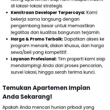
di lokasi-lokasi strategis.
Kemitraan Developer Terpercaya:
Kami
bekerja sama langsung dengan
pengembang besar untuk memastikan
legalitas dan kualitas bangunan terjamin.
Harga & Promo Terbaik:
Dapatkan akses ke
program menarik, diskon khusus, dan harga
sewa/beli yang kompetitif.
Layanan Profesional:
Tim properti kami siap
mendampingi Anda dari proses pencarian,
survei lokasi, hingga serah terima kunci.
Temukan Apartemen Impian
Anda Sekarang!
Apakah Anda mencari hunian pribadi yang