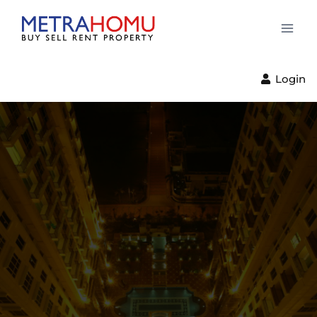
Login