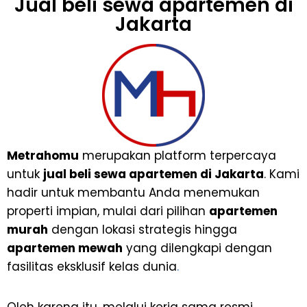
Jual beli sewa apartemen di
Jakarta
Metrahomu
merupakan platform terpercaya
untuk
jual beli sewa apartemen di Jakarta
. Kami
hadir untuk membantu Anda menemukan
properti impian, mulai dari pilihan
apartemen
murah
dengan lokasi strategis hingga
apartemen mewah
yang dilengkapi dengan
fasilitas eksklusif kelas dunia
.