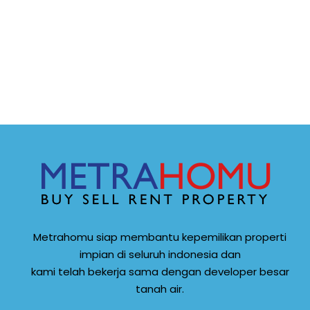
Metrahomu siap membantu kepemilikan properti
impian di seluruh indonesia dan
kami telah bekerja sama dengan developer besar
tanah air.