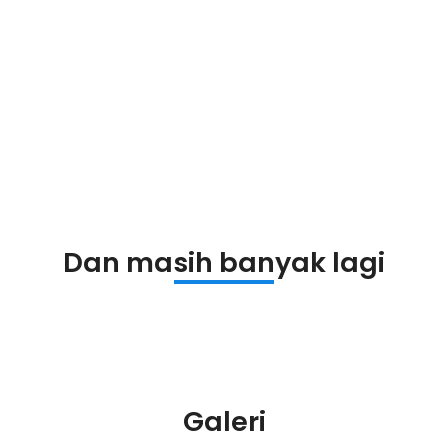
Dan masih banyak lagi
Galeri