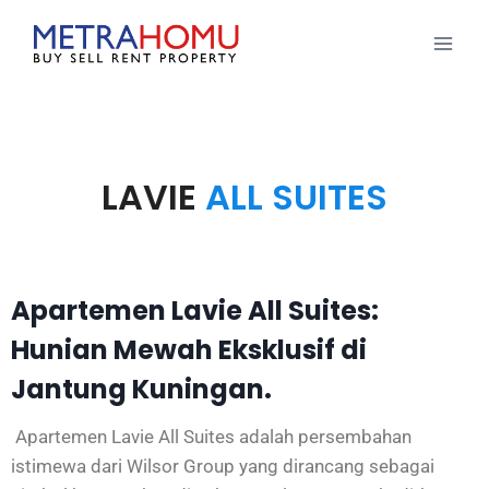
LAVIE
ALL SUITES
Apartemen Lavie All Suites:
Hunian Mewah Eksklusif di
Jantung Kuningan.
Apartemen Lavie All Suites adalah persembahan
istimewa dari Wilsor Group yang dirancang sebagai