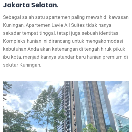
Jakarta Selatan.
Sebagai salah satu apartemen paling mewah di kawasan
Kuningan, Apartemen Lavie All Suites tidak hanya
sekadar tempat tinggal, tetapi juga sebuah identitas.
Kompleks hunian ini dirancang untuk mengakomodasi
kebutuhan Anda akan ketenangan di tengah hiruk-pikuk
ibu kota, menjadikannya standar baru hunian premium di
sekitar Kuningan.