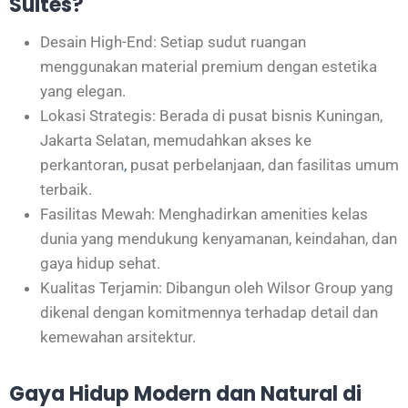
Suites?
Desain High-End: Setiap sudut ruangan
menggunakan material premium dengan estetika
yang elegan.
Lokasi Strategis: Berada di pusat bisnis Kuningan,
Jakarta Selatan, memudahkan akses ke
perkantoran
,
pusat perbelanjaan, dan fasilitas umum
terbaik.
Fasilitas Mewah: Menghadirkan amenities kelas
dunia yang mendukung kenyamanan, keindahan, dan
gaya hidup sehat.
Kualitas Terjamin: Dibangun oleh Wilsor Group yang
dikenal dengan komitmennya terhadap detail dan
kemewahan arsitektur.
Gaya Hidup Modern dan Natural di