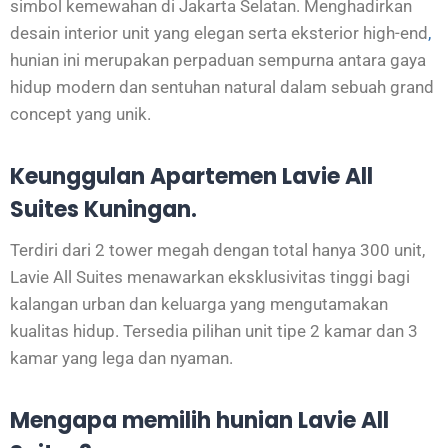
simbol kemewahan di Jakarta Selatan. Menghadirkan
desain interior unit yang elegan serta eksterior high-end
,
hunian ini merupakan perpaduan sempurna antara gaya
hidup modern dan sentuhan natural dalam sebuah grand
concept yang unik.
Keunggulan Apartemen Lavie All
Suites Kuningan.
Terdiri dari 2 tower megah dengan total hanya 300 unit,
Lavie All Suites menawarkan eksklusivitas tinggi bagi
kalangan urban dan keluarga yang mengutamakan
kualitas hidup. Tersedia pilihan unit tipe 2 kamar dan 3
kamar yang lega dan nyaman.
Mengapa memilih hunian Lavie All