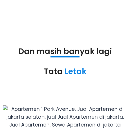
Dan masih banyak lagi
Tata
Letak