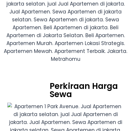
Perkiraan Harga
Sewa