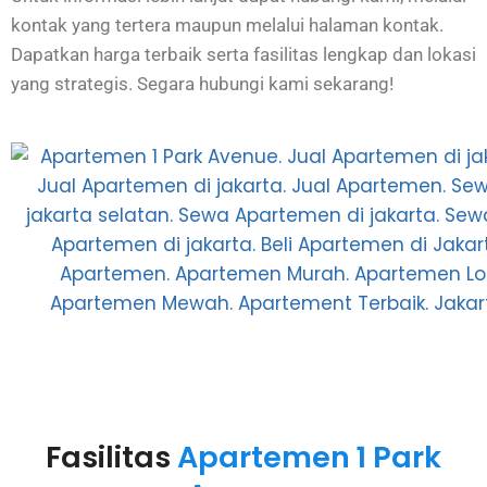
kontak yang tertera maupun melalui halaman kontak.
Dapatkan harga terbaik serta fasilitas lengkap dan lokasi
yang strategis. Segara hubungi kami sekarang!
Fasilitas
Apartemen 1 Park