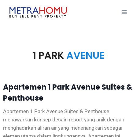
1 PARK
AVENUE
Apartemen 1 Park Avenue Suites &
Penthouse
Apartemen 1 Park Avenue Suites & Penthouse
menawarkan konsep desain resort yang unik dengan
menghadirkan aliran air yang menenangkan sebagai
elemen utama dalam lingkungannya. Apartemen ini