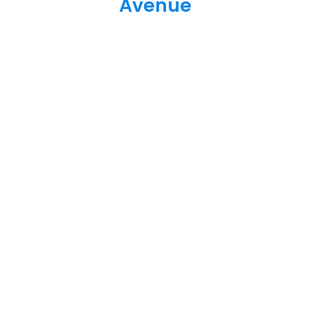
Avenue